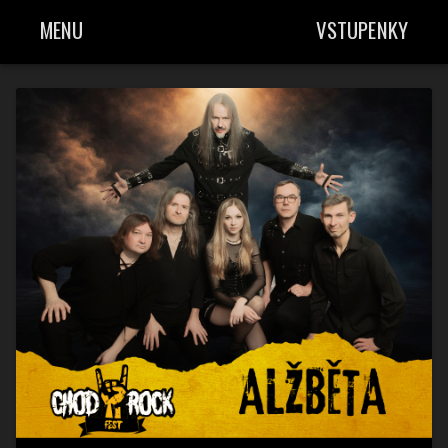
MENU
VSTUPENKY