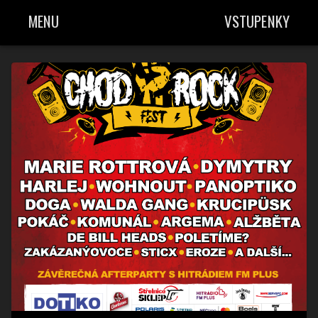
MENU
VSTUPENKY