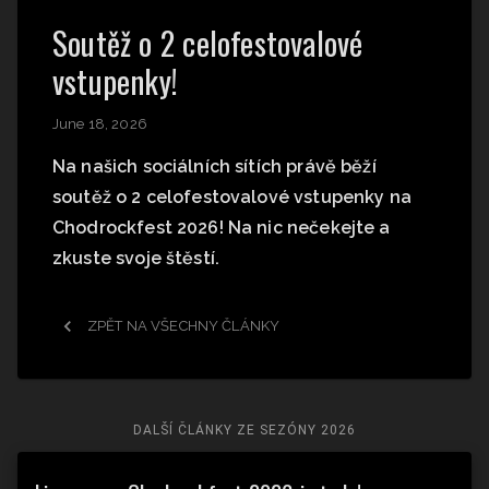
Soutěž o 2 celofestovalové
vstupenky!
June 18, 2026
Na našich sociálních sítích právě běží
soutěž o 2 celofestovalové vstupenky na
Chodrockfest 2026! Na nic nečekejte a
zkuste svoje štěstí.
ZPĚT NA VŠECHNY ČLÁNKY
DALŠÍ ČLÁNKY ZE SEZÓNY
2026