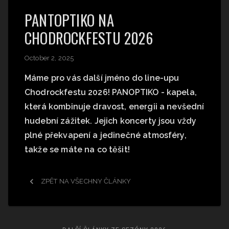
PANTOPTIKO NA
CHODROCKFESTU 2026
October 2, 2025
Máme pro vás další jméno do line-upu
Chodrockfestu 2026! PANOPTIKO - kapela,
která kombinuje dravost, energii a nevšední
hudební zážitek. Jejich koncerty jsou vždy
plné překvapení a jedinečné atmosféry,
takže se máte na co těšit!
ZPĚT NA VŠECHNY ČLÁNKY