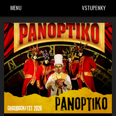
MENU
VSTUPENKY